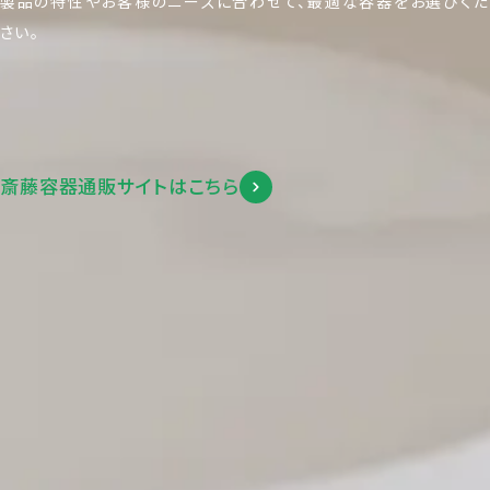
製品の特性やお客様のニーズに合わせて、最適な容器をお選びくだ
さい。
斎藤容器通販サイトはこちら