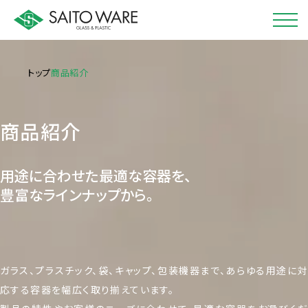
トップ
商品紹介
商品紹介
用途に合わせた最適な容器を、
豊富なラインナップから。
ガラス、プラスチック、袋、キャップ、包装機器まで、
あらゆる用途に対
応する容器を幅広く取り揃えています。