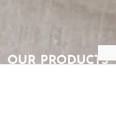
OUR PRODUCTS
ガラス
GLASS
プラスチック
PLASTIC