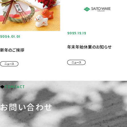
2025.12.12
2026.01.01
年末年始休業のお知らせ
新年のご挨拶
ニュース
ニュース
CONTACT
お問い合わせ