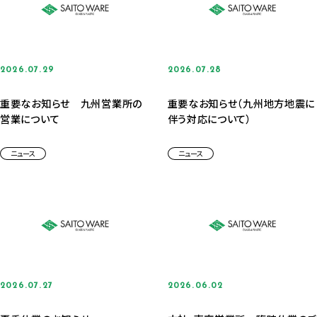
2026.07.29
2026.07.28
重要なお知らせ 九州営業所の
重要なお知らせ（九州地方地震に
営業について
伴う対応について）
ニュース
ニュース
2026.07.27
2026.06.02