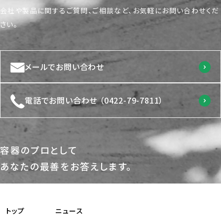
会社や製品に関するご質問、ご相談など、
お気軽にお問い合わせくだ
さい。
メールでお問い合わせ
電話でお問い合わせ
（0422-79-7811）
容器のプロとして
あなたの最善を
お答えします。
トップ
ニュース