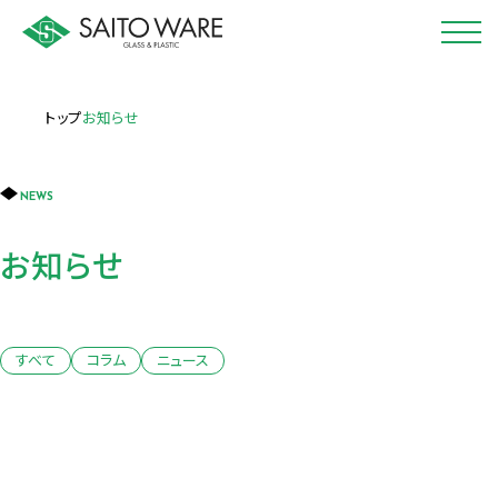
トップ
お知らせ
NEWS
お知らせ
すべて
コラム
ニュース