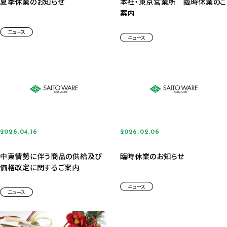
夏季休業のお知らせ
本社・東京営業所 臨時休業のご
案内
ニュース
ニュース
2026.04.16
2026.02.06
中東情勢に伴う商品の供給及び
臨時休業のお知らせ
価格改定に関するご案内
ニュース
ニュース