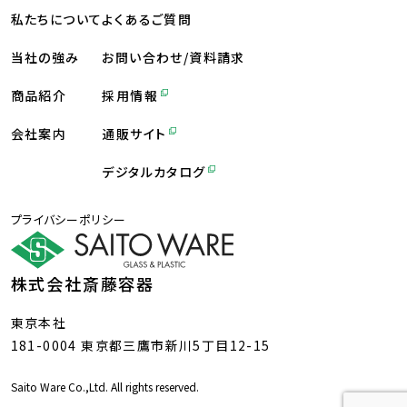
私たちについて
よくあるご質問
当社の強み
お問い合わせ/資料請求
商品紹介
採用情報
会社案内
通販サイト
デジタルカタログ
プライバシーポリシー
株式会社斎藤容器
東京本社
181-0004 東京都三鷹市新川5丁目12-15
Saito Ware Co.,Ltd. All rights reserved.